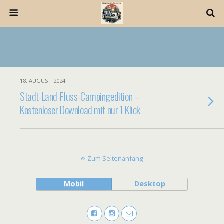
18. AUGUST 2024
Stadt-Land-Fluss-Campingedition –
Kostenloser Download mit nur 1 Klick
Zum Seitenanfang
Mobil
Desktop